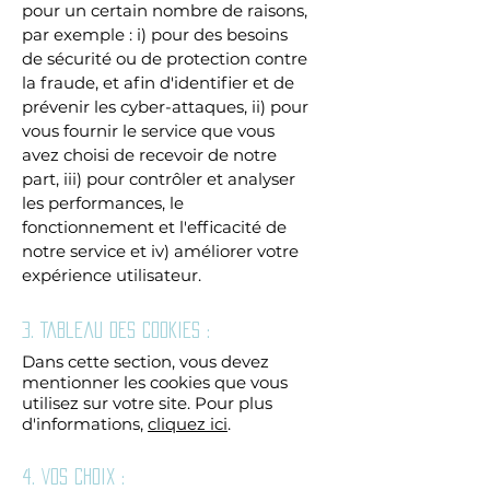
pour un certain nombre de raisons,
par exemple : i) pour des besoins
de sécurité ou de protection contre
la fraude, et afin d'identifier et de
prévenir les cyber-attaques, ii) pour
vous fournir le service que vous
avez choisi de recevoir de notre
part, iii) pour contrôler et analyser
les performances, le
fonctionnement et l'efficacité de
notre service et iv) améliorer votre
expérience utilisateur.
3. Tableau des cookies :
Dans cette section, vous devez
mentionner les cookies que vous
utilisez sur votre site. Pour plus
d'informations,
cliquez ici
.
4. Vos choix :