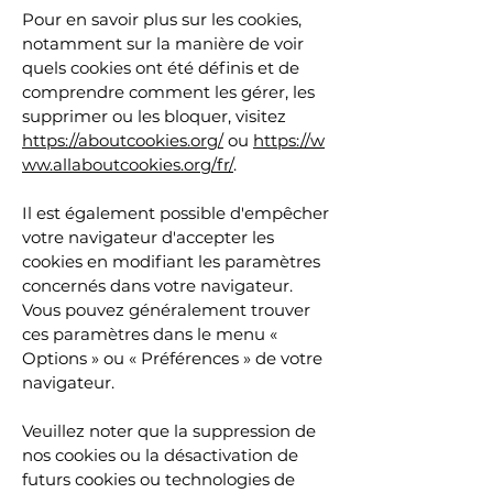
Pour en savoir plus sur les cookies,
notamment sur la manière de voir
quels cookies ont été définis et de
comprendre comment les gérer, les
supprimer ou les bloquer, visitez
https://aboutcookies.org/
ou
https://w
ww.allaboutcookies.org/fr/
.
Il est également possible d'empêcher
votre navigateur d'accepter les
cookies en modifiant les paramètres
concernés dans votre navigateur.
Vous pouvez généralement trouver
ces paramètres dans le menu «
Options » ou « Préférences » de votre
navigateur.
Veuillez noter que la suppression de
nos cookies ou la désactivation de
futurs cookies ou technologies de