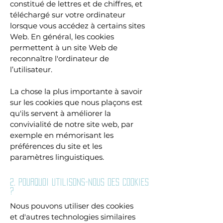
constitué de lettres et de chiffres, et
téléchargé sur votre ordinateur
lorsque vous accédez à certains sites
Web. En général, les cookies
permettent à un site Web de
reconnaître l'ordinateur de
l’utilisateur.
La chose la plus importante à savoir
sur les cookies que nous plaçons est
qu'ils servent à améliorer la
convivialité de notre site web, par
exemple en mémorisant les
préférences du site et les
paramètres linguistiques.
2. Pourquoi utilisons-nous des cookies
?
Nous pouvons utiliser des cookies
et d'autres technologies similaires